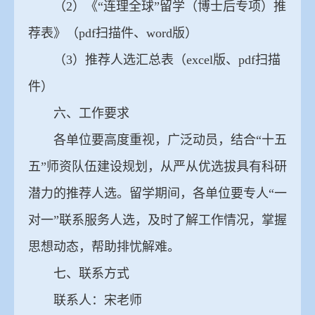
（2）《“连理全球”留学（博士后专项）推
荐表》（pdf扫描件、word版）
（3）推荐人选汇总表（excel版、pdf扫描
件）
六、工作要求
各单位要高度重视，广泛动员，结合“十五
五”师资队伍建设规划，从严从优选拔具有科研
潜力的推荐人选。留学期间，各单位要专人“一
对一”联系服务人选，及时了解工作情况，掌握
思想动态，帮助排忧解难。
七、联系方式
联系人：宋老师