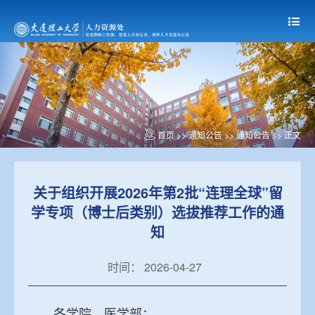
首页
>> 通知公告 >>
通知公告
>> 正文
关于组织开展2026年第2批“连理全球”留
学专项（博士后类别）选拔推荐工作的通
知
时间： 2026-04-27
各学院、医学部：