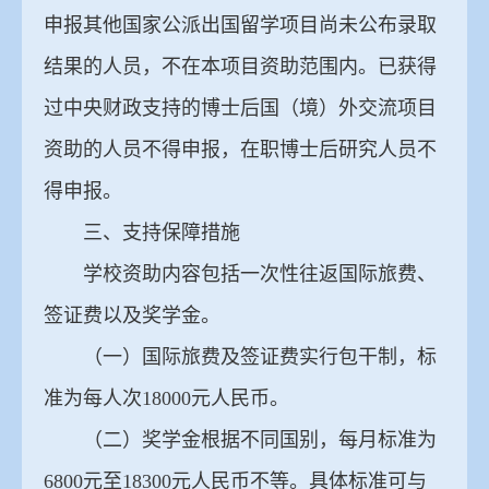
申报其他国家公派出国留学项目尚未公布录取
结果的人员，不在本项目资助范围内。已获得
过中央财政支持的博士后国（境）外交流项目
资助的人员不得申报，在职博士后研究人员不
得申报。
三、支持保障措施
学校资助内容包括一次性往返国际旅费、
签证费以及奖学金。
（一）国际旅费及签证费实行包干制，标
准为每人次18000元人民币。
（二）奖学金根据不同国别，每月标准为
6800元至18300元人民币不等。具体标准可与