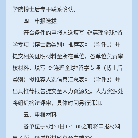
学院博士后专干联系确认。
四、申报选拔
符合条件的申报人选填写《“连理全球”留
学专项（博士后类别）推荐表》（附件1）并
提交相关证明材料至所在单位，各单位负责审
核材料，填写《“连理全球”留学专项（博士后
类别）拟推荐人选信息汇总表》（附件2）并
出具推荐报告提交至人力资源处。人力资源处
将组织答辩评审，具体时间另行通知。
五、申报材料
各单位于5月21日17：00之前将申报材料