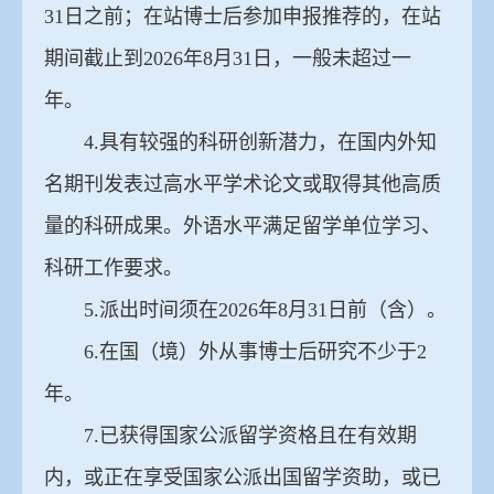
31日之前；在站博士后参加申报推荐的，在站
期间截止到2026年8月31日，一般未超过一
年。
4.具有较强的科研创新潜力，在国内外知
名期刊发表过高水平学术论文或取得其他高质
量的科研成果。外语水平满足留学单位学习、
科研工作要求。
5.派出时间须在2026年8月31日前（含）。
6.在国（境）外从事博士后研究不少于2
年。
7.已获得国家公派留学资格且在有效期
内，或正在享受国家公派出国留学资助，或已