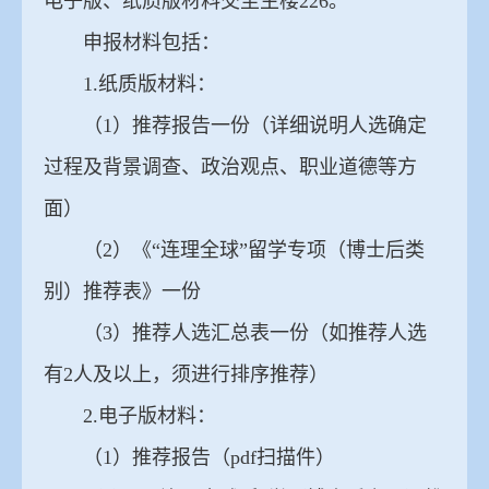
电子版、纸质版材料交至主楼226。
申报材料包括：
1.纸质版材料：
（1）推荐报告一份（详细说明人选确定
过程及背景调查、
政治观点
、职业道德等方
面）
（2）《“连理全球”留学专项（博士后类
别）推荐表》一份
（3）推荐人选汇总表一份（如推荐人选
有2人及以上，须进行排序推荐）
2.电子版材料：
（1）推荐报告（pdf扫描件）