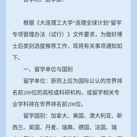
根据《大连理工大学“连理全球计划”留学
专项管理办法（试行）》文件要求，为做好博
士后类别选拔推荐工作，现将有关事项通知如
下。
一、留学单位与国别
留学单位：原则上应为国际公认的世界排
名前200位的高校或科研机构，或留学相关专
业学科排在世界排名前200位。
留学国别：加拿大、美国、澳大利亚、新
西兰、英国、丹麦、瑞典、德国、法国、瑞