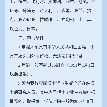
士、荷兰、比利时、奥地利、芬兰、挪威、西
班牙、葡萄牙、意大利、卢森堡、波兰、捷
克、爱沙尼亚、拉脱维亚、立陶宛、土耳其、
以色列、日本。
二、申请条件
1.申报人须具有中华人民共和国国籍，不
具有永久国外居留权，无违法违纪记录。
2.年龄一般不超过35周岁（1991年1月1日
以后出生）。
3.须为我校应届博士毕业生或全职在站博
士后研究人员，其中应届博士毕业生参加申报
推荐的，取得博士学位时间一般为2026年8月