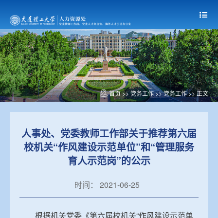
首页
>> 党务工作 >>
党务工作
>> 正文
人事处、党委教师工作部关于推荐第六届
校机关“作风建设示范单位”和“管理服务
育人示范岗”的公示
时间： 2021-06-25
根据机关党委《第六届校机关“作风建设示范单