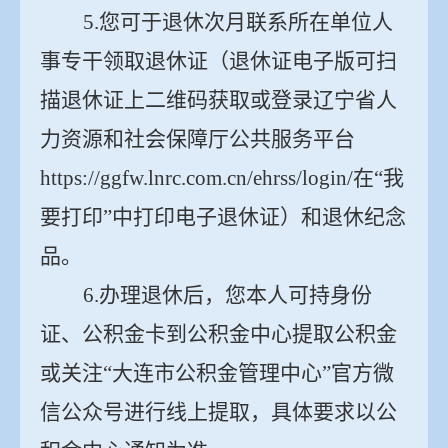
5.
您可于退休次月联系所在单位人
事专干领取退休证（退休证电子版可扫
描退休证上二维码获取或登录辽宁省人
力资源和社会保障厅公共服务平台
https://ggfw.lnrc.com.cn/ehrss/login/
在“我
要打印”中打印电子退休证）和退休纪念
品。
6.
办理退休后，您本人可持身份
证、公积金卡到公积金中心提取公积金
或关注“大连市公积金管理中心”官方微
信公众号进行线上提取，具体要求以公