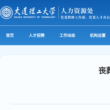
首页
人才招聘
工作动态
机构设置
丧