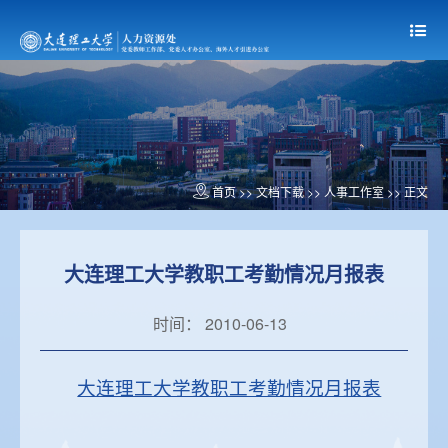
首页
>> 文档下载 >>
人事工作室
>> 正文
大连理工大学教职工考勤情况月报表
时间： 2010-06-13
大连理工大学教职工考勤情况月报表