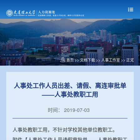
首页
>> 文档下载 >>
人事工作室
>> 正文
人事处工作人员出差、请假、离连审批单
——人事处教职工用
时间： 2019-07-03
人事处教职工用，不针对学校其他单位教职工。
附件【
人事处工作人员请假审批单——人事处教职工