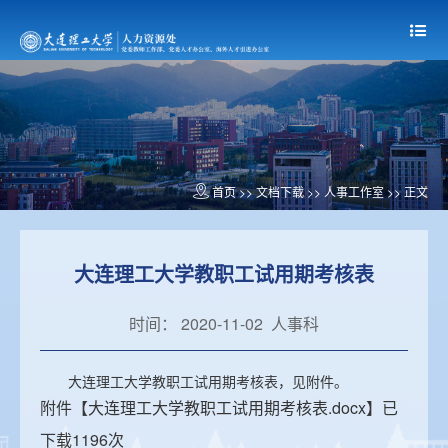
首页
>> 文档下载 >>
人事工作室
>> 正文
大连理工大学教职工试用期考核表
时间： 2020-11-02 人事科
大连理工大学教职工试用期考核表，见附件。
附件【
大连理工大学教职工试用期考核表.docx
】已
下载
1196
次