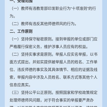
一、受理范围
（一）教师有违教育部印发职业行为“十项准则”的行
为。
（二）教师有违反其他师德师风的行为。
二、工作原则
（一）坚持保守秘密原则。接到举报的单位或部门应
严格履行保密义务，维护涉事人员应有的权益。
（二）坚持实事求是原则。举报人应实名举报，以书
面方式提出，并如实提供被举报人员的姓名、工作单
位、违反师德的事实及其具体情节、相应的证据及线
索，举报内容中涉及人员姓名、联系方式等其他个人
信息应真实。
（三）坚持公平公正原则。按照国家和学校政策规定
处理师德师风问题，对于符合事实的举报要严肃办