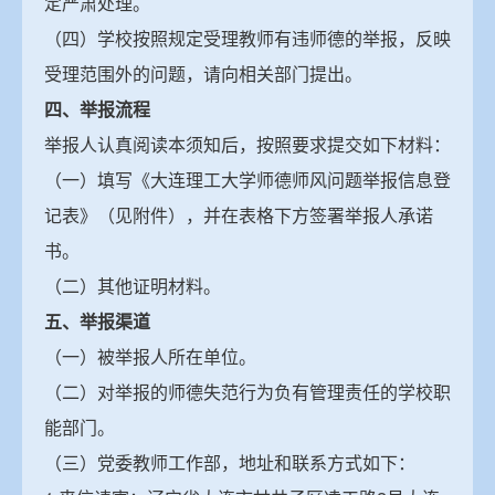
定严肃处理。
（四）学校按照规定受理教师有违师德的举报，反映
受理范围外的问题，请向相关部门提出。
四、举报流程
举报人认真阅读本须知后，按照要求提交如下材料：
（一）填写《大连理工大学师德师风问题举报信息登
记表》（见附件），并在表格下方签署举报人承诺
书。
（二）其他证明材料。
五、举报渠道
（一）被举报人所在单位。
（二）对举报的师德失范行为负有管理责任的学校职
能部门。
（三）党委教师工作部，地址和联系方式如下：