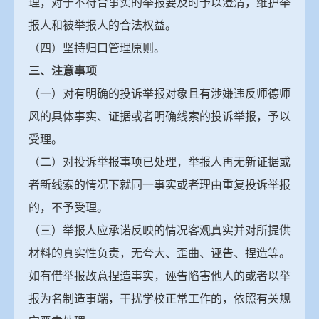
理，对于不符合事实的举报要及时予以澄清，维护举
报人和被举报人的合法权益。
（四）坚持归口管理原则。
三、注意事项
（一）对有明确的投诉举报对象且有涉嫌违反师德师
风的具体事实、证据或者明确线索的投诉举报，予以
受理。
（二）对投诉举报事项已处理，举报人再无新证据或
者新线索的情况下就同一事实或者理由重复投诉举报
的，不予受理。
（三）举报人应承诺反映的情况客观真实并对所提供
材料的真实性负责，无夸大、歪曲、诬告、捏造等。
如有借举报故意捏造事实，诬告陷害他人的或者以举
报为名制造事端，干扰学校正常工作的，依照有关规