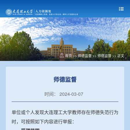
首页
>> 师德监督 >>
师德监督
>> 正文
师德监督
时间： 2024-03-07
单位或个人发现大连理工大学教师存在师德失范行为
时，可按照如下内容进行举报：