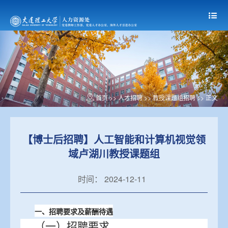
首页
>>
人才招聘
>>
教授课题组招聘
>> 正文
【博士后招聘】人工智能和计算机视觉领
域卢湖川教授课题组
时间： 2024-12-11
一、招聘要求及薪酬待遇
（
一）招聘
要求