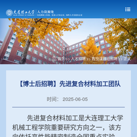
首页
>>
人才招聘
>>
教授课题组招聘
>> 正文
【博士后招聘】先进复合材料加工团队
时间： 2025-06-05
先进复合材料加工是大连理工大学
机械工程学院重要研究方向之一，该方