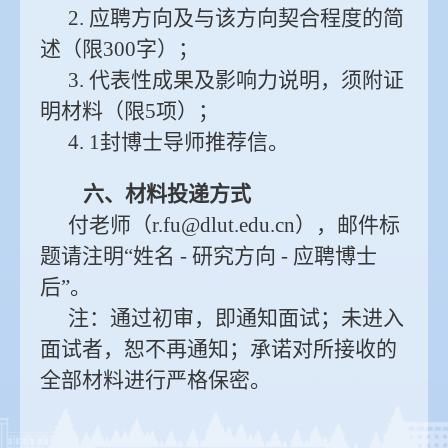
2. 应聘方向及与该方向契合程度的简
述（限300字）；
3. 代表性成果及影响力说明，须附证
明材料（限5项）；
4. 1封博士导师推荐信。
六、材料投递方式
付老师（r.fu@dlut.edu.cn），邮件标
题请注明“姓名 - 研究方向 - 应聘博士
后”。
注：通过初审，即通知面试；未进入
面试者，恕不再通知；承诺对所接收的
全部材料进行严格保密。