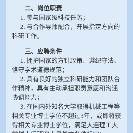
二、岗位职责
1. 参与国家级科技任务；
2. 与合作导师配合，开展指定方向的
科研工作。
三、应聘条件
1. 拥护国家的方针政策、遵纪守法、
恪守学术道德规范；
2. 具有良好的独立科研能力和团队合
作精神，具有主动承担职责意愿和沟通
协调能力；
3. 在国内外知名大学取得机械工程等
相关专业博士学位不超过3年，或即将获
得相关专业博士学位，满足大连理工大