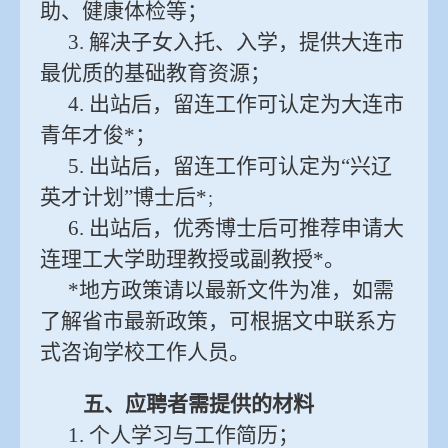
助、健康体检等；
3. 解决子女入托、入学，提供大连市
最优质的基础教育资源；
4. 出站后，留连工作可认定为大连市
青年才俊*；
5. 出站后，留连工作可认定为“兴辽
英才计划”博士后*
；
6. 出站后，优秀博士后可推荐申请大
连理工大学助理教授或副教授*。
*地方政策请以最新文件为准，如需
了解省市最新政策，可根据文中联系方
式咨询学校工作人员。
五、应聘者需提供
的
材料
1. 个人学习与工作简历；