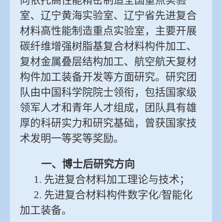
向依托高性能精密制造全国重点实验
室、辽宁黄海实验室、辽宁省先进复合
材料高性能制造重点实验室，主要开展
碳纤维增强树脂基复合材料构件加工、
复材金属叠层结构加工、航空航天复材
构件加工装备开发等方面研究。研究团
队由中国科学院院士领衔，包括国家级
领军人才和青年人才组成，团队具有雄
厚的科研实力和研究基础，曾获国家技
术发明一等奖等奖励。
一、博士后研究方向
1. 先进复合材料加工理论与技术；
2. 先进复合材料构件数字化/智能化
加工装备。