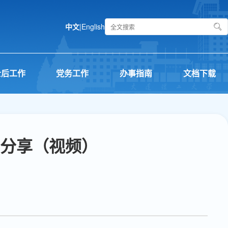
中文
|
English
士后工作
党务工作
办事指南
文档下载
分享（视频）