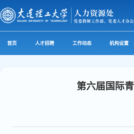
首页
人才招聘
工作动态
机构设置
第六届国际青