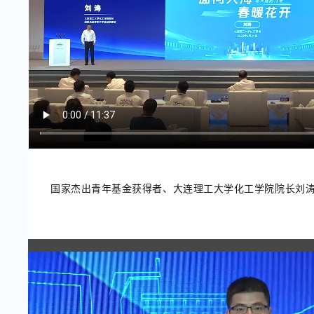
国家杰出青年基金获得者、大连理工大学化工学院院长刘