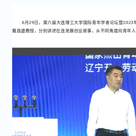
6月29日，第六届大连理工大学国际青年学者论坛暨20
戴昌盛教授，分别讲述在连发展创业故事，从不同角度向青年人