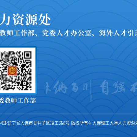
中国·辽宁省大连市甘井子区凌工路2号 版权所有© 大连理工大学人力资源