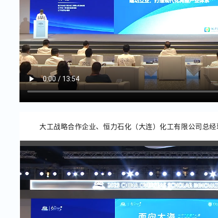
大工战略合作企业、恒力石化（大连）化工有限公司总经