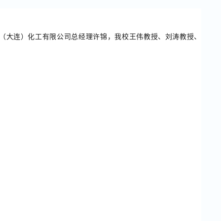
化（大连）化工有限公司总经理许锦，我校王伟教授、刘涛教授、