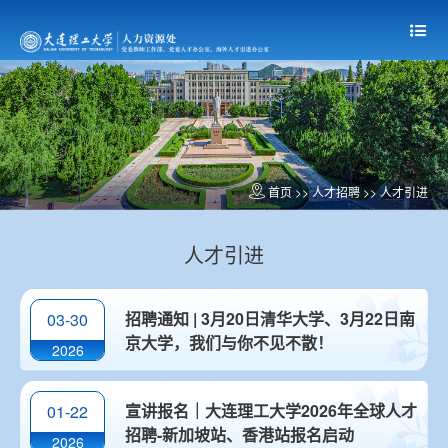
首页
>>
人才招聘
>>
人才引进
人才引进
招聘通知 | 3月20日清华大学、3月22日南
03-30
京大学，我们与你不见不散！
2026
宣讲报名｜大连理工大学2026年全球人才
01-22
招聘-新加坡站、香港站报名启动
2026