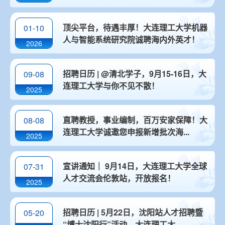
顶尖平台，待遇丰厚！大连理工大学机器
01-10
人与智能系统研究院诚聘海内外英才！
2026
招聘日历 | @清北学子，9月15-16日，大
09-08
连理工大学与你不见不散！
2025
直聘教授，事业编制，百万安家保障！大
08-08
连理工大学诚邀您申报新增批次海...
2025
宣讲通知｜ 9月14日，大连理工大学全球
07-31
人才交流会伦敦站，开放报名！
2025
招聘日历 | 5月22日，沈阳站人才招聘暨
05-20
“博士沈阳行”活动，大连理工大...