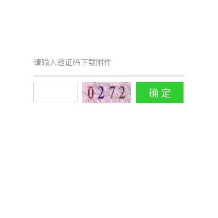
请输入验证码下载附件