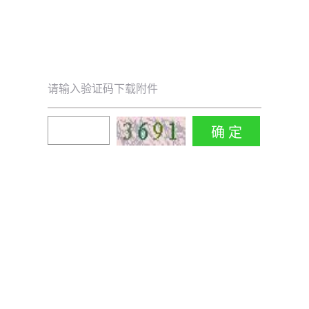
请输入验证码下载附件