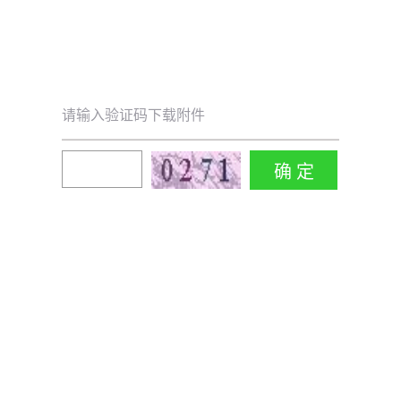
请输入验证码下载附件