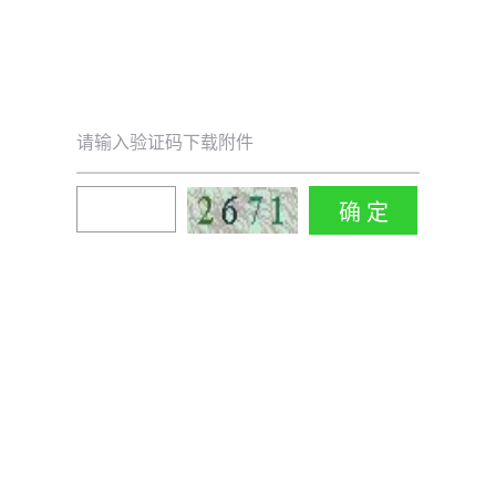
请输入验证码下载附件